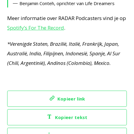
Benjamin Conteh, oprichter van Life Dreamers
Meer informatie over RADAR Podcasters vind je op
Spotify’s For The Record
.
*Verenigde Staten, Brazilië, Italië, Frankrijk, Japan,
Australië, India, Filipijnen, Indonesië, Spanje, Al Sur
(Chili, Argentinië), Andinos (Colombia), Mexico.
Kopieer link
Kopieer tekst