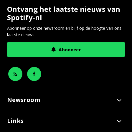
Ontvang het laatste nieuws van
Spotify-nl
Abonneer op onze newsroom en blijf op de hoogte van ons
laatste nieuws.
Abonneer
Newsroom
Links