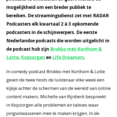
mogelijkheid om een breder publiek te
bereiken. De streamingsdienst zet met RADAR
Podcasters elk kwartaal 2 à 3 opkomende
podcasters in de schijnwerpers. De eerste
Nederlandse podcasts die worden uitgelicht in
de podcast hub zijn
Brokko met Korthom &
Lotte
,
Kopzorgen
en
Life Dreamers
.
In comedy podcast Brokko met Korthom & Lotte
geven de twee hosts de luisteraar elke week een
kijkje achter de schermen van de wereld van online
content makers. Michelle van Rijnberk bespreekt
in Kopzorgen alle problemen en taboes waar
jongvolwassenen mee te maken krijgen. In de