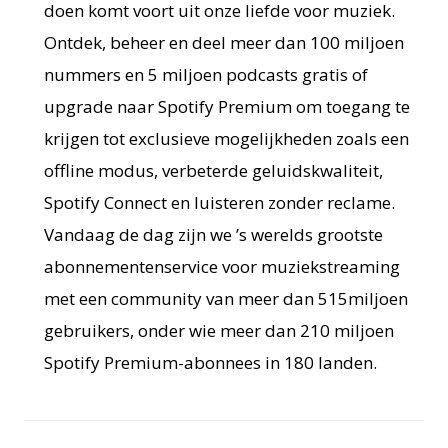
doen komt voort uit onze liefde voor muziek.
Ontdek, beheer en deel meer dan 100 miljoen
nummers en 5 miljoen podcasts gratis of
upgrade naar Spotify Premium om toegang te
krijgen tot exclusieve mogelijkheden zoals een
offline modus, verbeterde geluidskwaliteit,
Spotify Connect en luisteren zonder reclame.
Vandaag de dag zijn we ’s werelds grootste
abonnementenservice voor muziekstreaming
met een community van meer dan 515miljoen
gebruikers, onder wie meer dan 210 miljoen
Spotify Premium-abonnees in 180 landen.