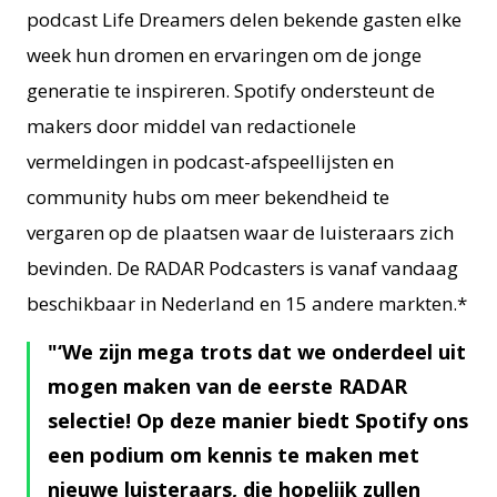
podcast Life Dreamers delen bekende gasten elke
week hun dromen en ervaringen om de jonge
generatie te inspireren. Spotify ondersteunt de
makers door middel van redactionele
vermeldingen in podcast-afspeellijsten en
community hubs om meer bekendheid te
vergaren op de plaatsen waar de luisteraars zich
bevinden. De RADAR Podcasters is vanaf vandaag
beschikbaar in Nederland en 15 andere markten.*
‘We zijn mega trots dat we onderdeel uit
mogen maken van de eerste RADAR
selectie! Op deze manier biedt Spotify ons
een podium om kennis te maken met
nieuwe luisteraars, die hopelijk zullen