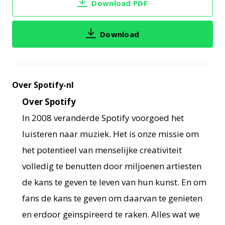
Download PDF
Download
Over Spotify-nl
Over Spotify
In 2008 veranderde Spotify voorgoed het
luisteren naar muziek. Het is onze missie om
het potentieel van menselijke creativiteit
volledig te benutten door miljoenen artiesten
de kans te geven te leven van hun kunst. En om
fans de kans te geven om daarvan te genieten
en erdoor geïnspireerd te raken. Alles wat we