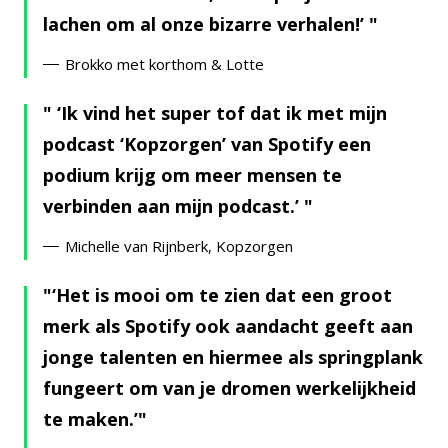
lachen om al onze bizarre verhalen!’
Brokko met korthom & Lotte
‘Ik vind het super tof dat ik met mijn
podcast ‘Kopzorgen’ van Spotify een
podium krijg om meer mensen te
verbinden aan mijn podcast.’
Michelle van Rijnberk, Kopzorgen
‘Het is mooi om te zien dat een groot
merk als Spotify ook aandacht geeft aan
jonge talenten en hiermee als springplank
fungeert om van je dromen werkelijkheid
te maken.’