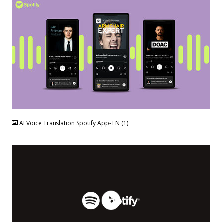
JPG
AI Voice Translation Spotify App- EN (1)