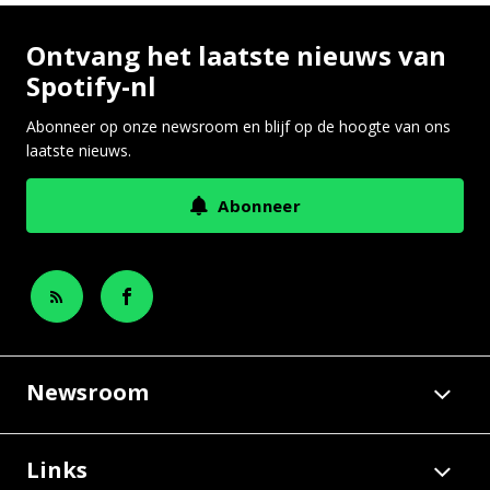
Ontvang het laatste nieuws van
Spotify-nl
Abonneer op onze newsroom en blijf op de hoogte van ons
laatste nieuws.
Abonneer
Newsroom
Links